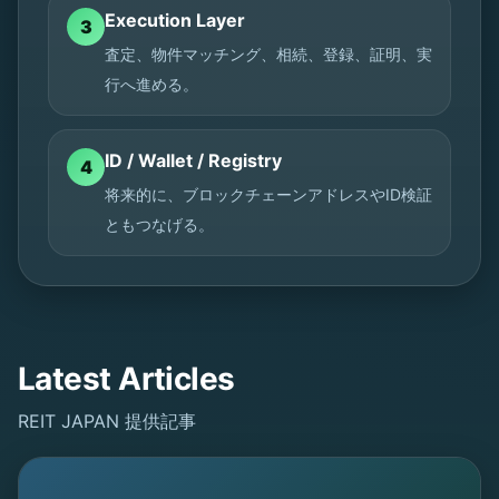
Execution Layer
3
査定、物件マッチング、相続、登録、証明、実
行へ進める。
ID / Wallet / Registry
4
将来的に、ブロックチェーンアドレスやID検証
ともつなげる。
Latest Articles
REIT JAPAN 提供記事