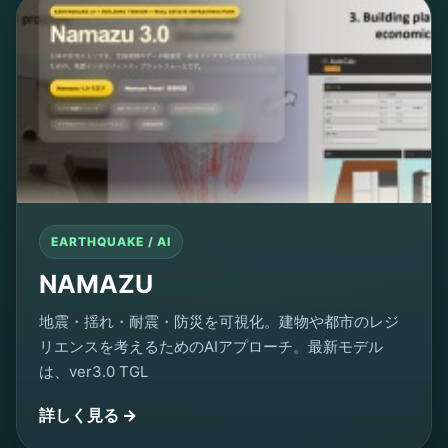
EARTHQUAKE / AI
NAMAZU
地震・揺れ・耐震・防災を可視化。建物や都市のレジ
リエンスを考えるためのAIアプローチ。最新モデル
は、ver3.0 TGL
詳しく見る →