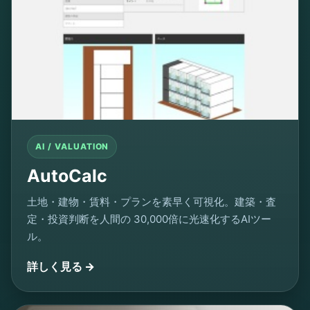
AI / VALUATION
AutoCalc
土地・建物・賃料・プランを素早く可視化。建築・査
定・投資判断を人間の 30,000倍に光速化するAIツー
ル。
詳しく見る →