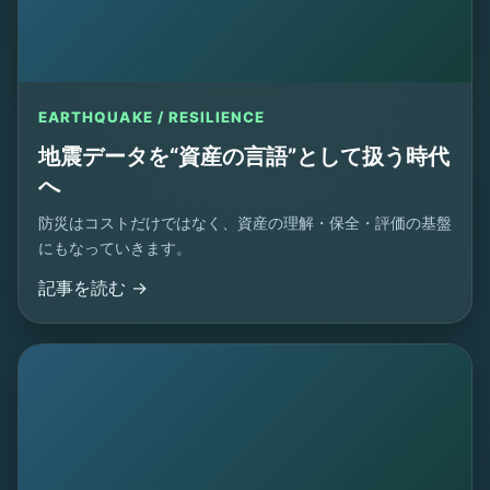
EARTHQUAKE / RESILIENCE
地震データを“資産の言語”として扱う時代
へ
防災はコストだけではなく、資産の理解・保全・評価の基盤
にもなっていきます。
記事を読む →