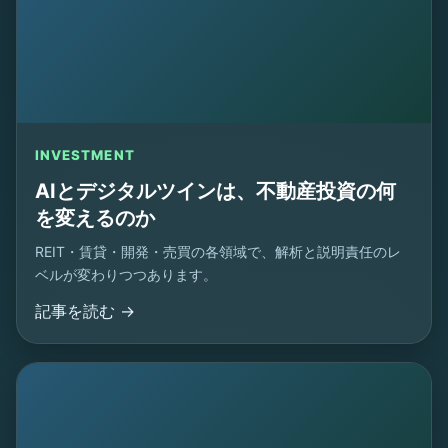
INVESTMENT
AIとデジタルツインは、不動産投資の何
を変えるのか
REIT・賃貸・開発・売買の各領域で、解析と説明責任のレ
ベルが変わりつつあります。
記事を読む →