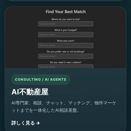
CONSULTING / AI AGENTS
AI不動産屋
AI専門家、相談、チャット、マッチング、物件マーケ
ットまでを一体化したAI相談基盤。
詳しく見る →