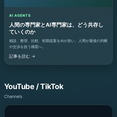
AI AGENTS
人間の専門家とAI専門家は、どう共存し
ていくのか
相談、整理、比較、初期提案をAIが担い、人間が最後の判断
や交渉を担う構図へ。
記事を読む →
YouTube / TikTok
Channels