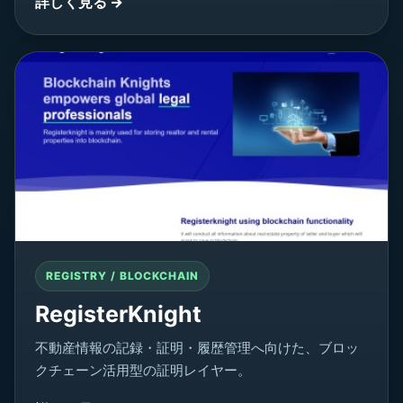
詳しく見る →
REGISTRY / BLOCKCHAIN
RegisterKnight
不動産情報の記録・証明・履歴管理へ向けた、ブロッ
クチェーン活用型の証明レイヤー。