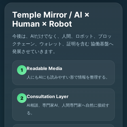
Temple Mirror / AI ×
Human × Robot
今後は、AIだけでなく、人間、ロボット、ブロッ
クチェーン、ウォレット、証明を含む 協働基盤へ
発展させていきます。
Readable Media
1
人にもAIにも読みやすい形で情報を整理する。
Consultation Layer
2
AI相談、専門家AI、人間専門家へ自然に接続す
る。