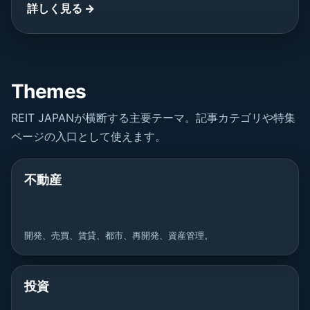
詳しく見る →
Themes
REIT JAPANが横断する主要テーマ。記事カテゴリや特集
ページの入口として使えます。
不動産
開発、売買、賃貸、都市、再開発、資産管理。
投資