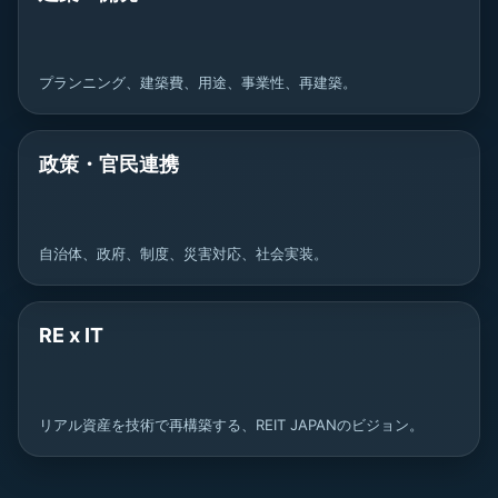
プランニング、建築費、用途、事業性、再建築。
政策・官民連携
自治体、政府、制度、災害対応、社会実装。
RE x IT
リアル資産を技術で再構築する、REIT JAPANのビジョン。