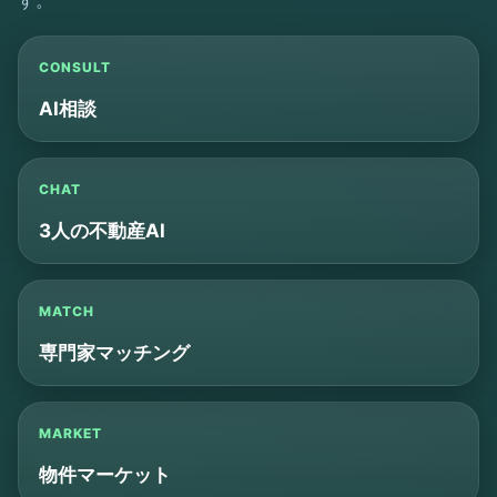
す。
CONSULT
AI相談
CHAT
3人の不動産AI
MATCH
専門家マッチング
MARKET
物件マーケット