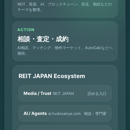
REIT、投資、AI、ブロックチェーン、防災、相続などの
テーマを整理。
ACTION
相談・査定・成約
AI相談、マッチング、物件マーケット、AutoCalcなどへ
接続。
REIT JAPAN Ecosystem
Media / Trust
読める入口
REIT JAPAN
AI / Agents
相談・専門家
ai.hudosanya.com