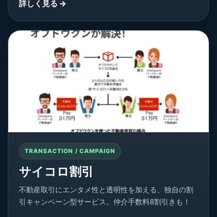
詳しく見る →
TRANSACTION / CAMPAIGN
サイコロ割引
不動産取引にエンタメ性と透明性を加える、独自の割
引キャンペーン型サービス。仲介手数料8割引きも！