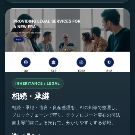
INHERITANCE / LEGAL
相続・承継
相続・承継・遺言・資産整理を、AIの知識で整理し、
ブロックチェーンで守り、テクノロジーと実在の司法
書士専門家による実行で、分かりやすくする領域。