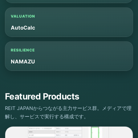
VALUATION
AutoCalc
RESILIENCE
NAMAZU
Featured Products
REIT JAPANからつながる主力サービス群。メディアで理
解し、サービスで実行する構成です。