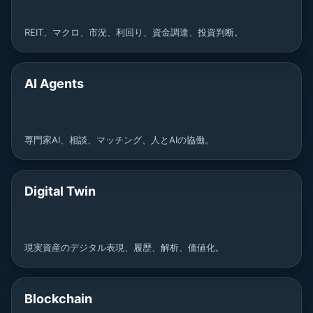
REIT、マクロ、市況、利回り、資金調達、投資判断。
AI Agents
専門家AI、相談、マッチング、人とAIの協働。
Digital Twin
現実資産のデジタル表現、履歴、解析、価値化。
Blockchain