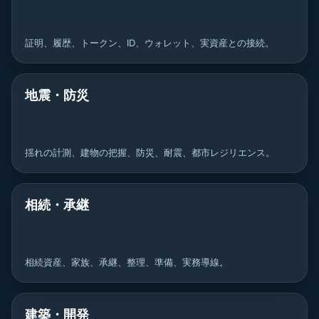
証明、履歴、トークン、ID、ウォレット、実資産との接続。
地震・防災
揺れの計測、建物の把握、防災、耐震、都市レジリエンス。
相続・承継
相続資産、家族、承継、整理、準備、実務導線。
建築・開発