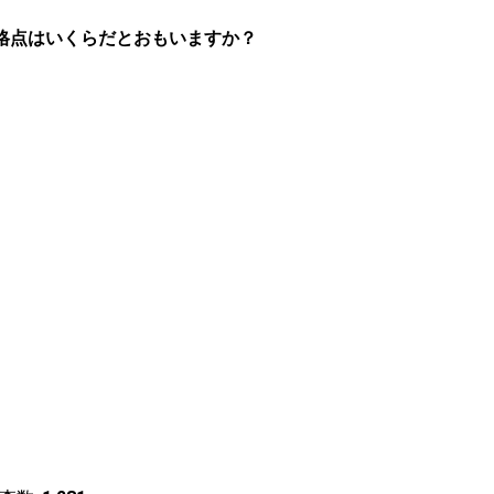
合格点はいくらだとおもいますか？