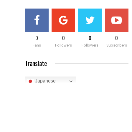
0
0
0
0
Fans
Followers
Followers
Subscribers
Translate
Japanese