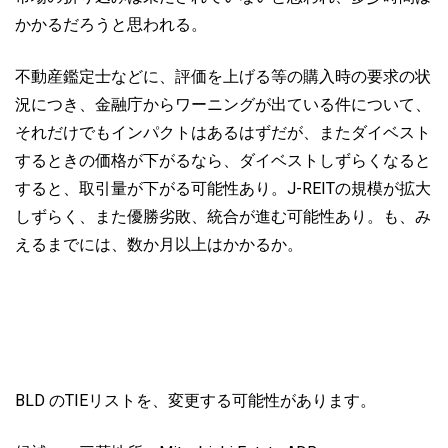
かかるだろうと思われる。
不動産鑑定士などに、評価を上げる等の購入時の要求の状
況につき、金融庁からワーニングが出ている件について、
それだけでもインパクトはあるはずだが、またダイベスト
するときの価格が下がるなら、ダイベストしずらくなると
すると、取引量が下がる可能性あり。J-REITの規模が拡大
しずらく、また優勝劣敗、統合が進む可能性あり。も、み
えるまでには、数か月以上はかかるか。
BLD のTIEリストを、変更する可能性があります。