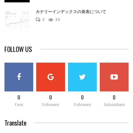
カナリーインデックスの発表について
0
4 k
FOLLOW US
0
0
0
0
Fans
Followers
Followers
Subscribers
Translate