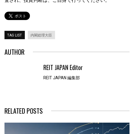
査され、投資判断は、ご自身で行ってください。
TAG LIST
内閣総理大臣
AUTHOR
REIT JAPAN Editor
REIT JAPAN 編集部
RELATED POSTS