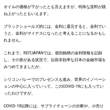
オイルの価格が下がったとも言えますが、特殊な賃料が跳
ね上がったともいえます。
ブラックショールズ的には、金利に還元すると、金利でい
うと、金利がマイナスになったと考えることになるかもし
れません。
これまで、REITJAPANでは、個別銘柄の金利情報を記録
し、その差がある状況で、以前非効率な日本の金融市場を
みつめてきましたが、
シリコンバレーでのプレゼンスも進み、世界のイノベーシ
ョンの中心に入っていって、このCOVID-19にも入ってい
ったわけですが、
COVID-19以降には、サプライチェーンの分断や、小売り