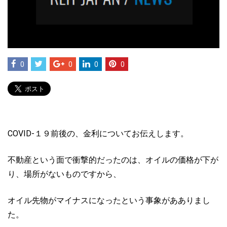
0
0
0
0
COVID-１９前後の、金利についてお伝えします。
不動産という面で衝撃的だったのは、オイルの価格が下が
り、場所がないものですから、
オイル先物がマイナスになったという事象があありまし
た。