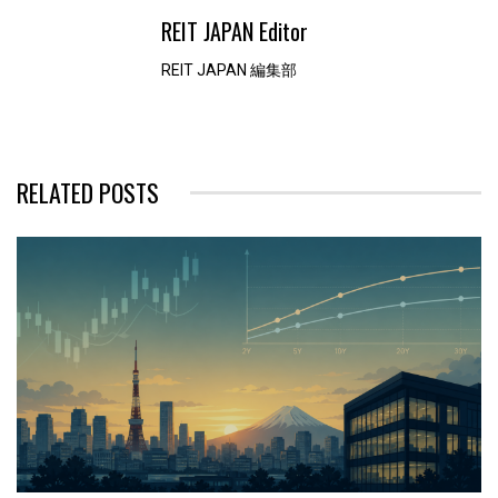
REIT JAPAN Editor
REIT JAPAN 編集部
RELATED POSTS