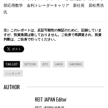
部応用数学 金利トレーダーキャリア 新社長 居松秀浩
氏
注）このレポートは、反証可能性の検証のために、記録していま
すが、投資推奨は致しておりません。ご自身で再調査され、投資
判断は、ご自身で行ってください。
TAG LIST
BITCOIN
BTC
HACK
HACKING
ハッキング
AUTHOR
REIT JAPAN Editor
REIT JAPAN 編集部