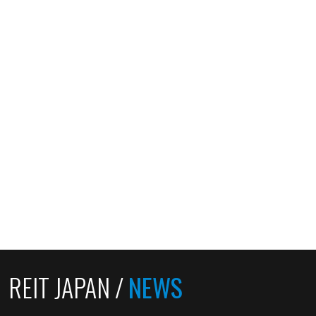
REIT JAPAN /
NEWS