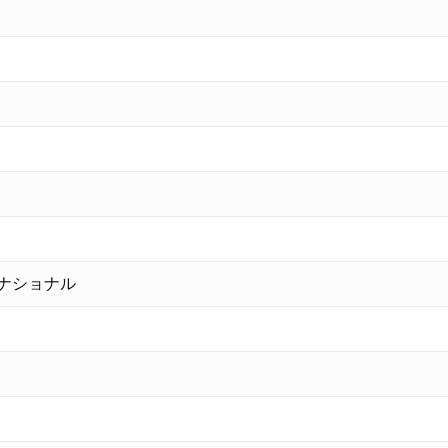
ナショナル