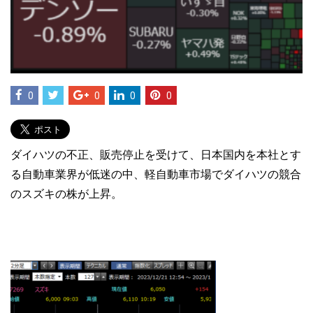
0
0
0
0
ダイハツの不正、販売停止を受けて、日本国内を本社とす
る自動車業界が低迷の中、軽自動車市場でダイハツの競合
のスズキの株が上昇。