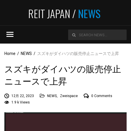
REIT JAPAN /
NEWS
Home
/
NEWS
/
スズキがダイハツの販売停止ニュースで上昇
スズキがダイハツの販売停止
ニュースで上昇
12月 22, 2023
NEWS
,
Zweispace
0 Comments
1.9 k Views