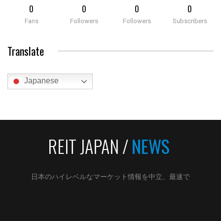
0
0
0
0
Fans
Followers
Followers
Subscribers
Translate
Japanese
REIT JAPAN /
NEWS
日本のハイレベルなマーケット情報を中立、最速で