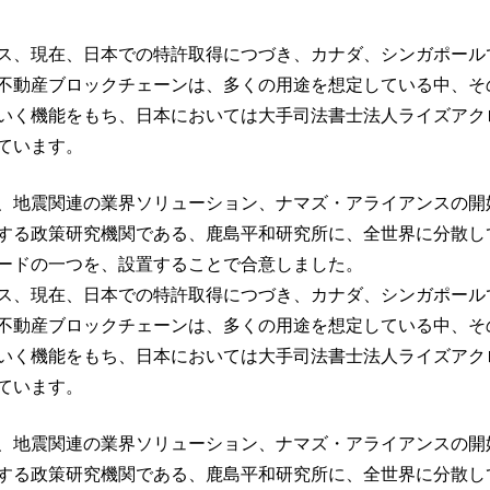
ス、現在、日本での特許取得につづき、カナダ、シンガポール
不動産ブロックチェーンは、多くの用途を想定している中、そ
いく機能をもち、日本においては大手司法書士法人ライズアク
ています。
、地震関連の業界ソリューション、ナマズ・アライアンスの開
する政策研究機関である、鹿島平和研究所に、全世界に分散し
ードの一つを、設置することで合意しました。
ス、現在、日本での特許取得につづき、カナダ、シンガポール
不動産ブロックチェーンは、多くの用途を想定している中、そ
いく機能をもち、日本においては大手司法書士法人ライズアク
ています。
、地震関連の業界ソリューション、ナマズ・アライアンスの開
する政策研究機関である、鹿島平和研究所に、全世界に分散し