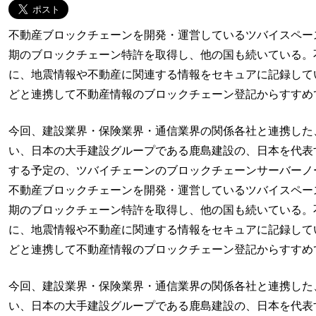
不動産ブロックチェーンを開発・運営しているツバイスペー
期のブロックチェーン特許を取得し、他の国も続いている。
に、地震情報や不動産に関連する情報をセキュアに記録して
どと連携して不動産情報のブロックチェーン登記からすすめ
今回、建設業界・保険業界・通信業界の関係各社と連携した
い、日本の大手建設グループである鹿島建設の、日本を代表
する予定の、ツバイチェーンのブロックチェーンサーバーノ
不動産ブロックチェーンを開発・運営しているツバイスペー
期のブロックチェーン特許を取得し、他の国も続いている。
に、地震情報や不動産に関連する情報をセキュアに記録して
どと連携して不動産情報のブロックチェーン登記からすすめ
今回、建設業界・保険業界・通信業界の関係各社と連携した
い、日本の大手建設グループである鹿島建設の、日本を代表