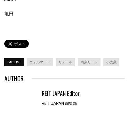
亀田
TAG LIST
ウォルマート
リテール
商業リート
小売業
AUTHOR
REIT JAPAN Editor
REIT JAPAN 編集部