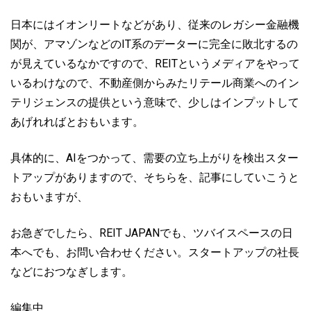
日本にはイオンリートなどがあり、従来のレガシー金融機
関が、アマゾンなどのIT系のデーターに完全に敗北するの
が見えているなかですので、REITというメディアをやって
いるわけなので、不動産側からみたリテール商業へのイン
テリジェンスの提供という意味で、少しはインプットして
あげれればとおもいます。
具体的に、AIをつかって、需要の立ち上がりを検出スター
トアップがありますので、そちらを、記事にしていこうと
おもいますが、
お急ぎでしたら、REIT JAPANでも、ツバイスペースの日
本へでも、お問い合わせください。スタートアップの社長
などにおつなぎします。
編集中