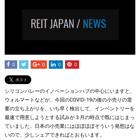
0
0
0
0
シリコンバレーのイノベーションハブの中心にいますと、
ウォルマートなどが、今回のCOVID-19の後の小売りの需
要の立ち上がりを、いち早く検出して、インベントリーを
最速で用意しようとする試みが３月の時点で既にはじまっ
ていました。日本の小売業にはほぼほぼそういう発想はな
いので、少しシェアできればとおもいます。