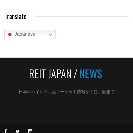
Translate
Japanese
REIT JAPAN /
NEWS
日本のハイレベルなマーケット情報を中立、最速で