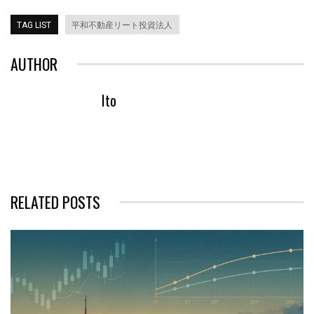
TAG LIST
平和不動産リート投資法人
AUTHOR
Ito
RELATED POSTS