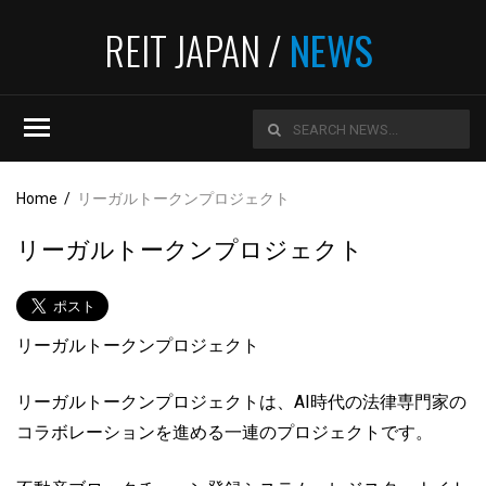
REIT JAPAN /
NEWS
Home
/
リーガルトークンプロジェクト
リーガルトークンプロジェクト
リーガルトークンプロジェクト
リーガルトークンプロジェクトは、AI時代の法律専門家の
コラボレーションを進める一連のプロジェクトです。